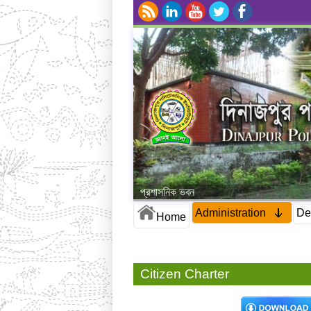
প্রশাসনিক ভবন
Administration
De
Home
Citizen Charter