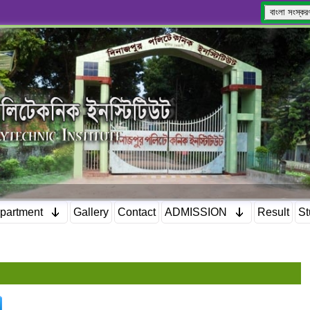
বাংলা সংস্কর
partment
Gallery
Contact
ADMISSION
Result
St