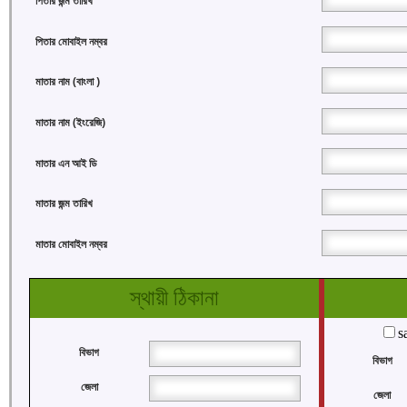
পিতার জন্ম তারিখ
পিতার মোবাইল নম্বর
মাতার নাম (বাংলা )
মাতার নাম (ইংরেজি)
মাতার এন আই ডি
মাতার জন্ম তারিখ
মাতার মোবাইল নম্বর
স্থায়ী ঠিকানা
s
বিভাগ
বিভাগ
জেলা
জেলা