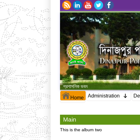
প্রশাসনিক ভবন
Administration
De
Home
Main
This is the album two