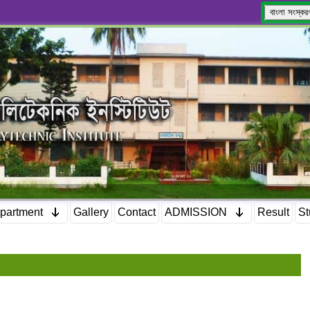
বাংলা সংস্কর
partment
Gallery
Contact
ADMISSION
Result
St