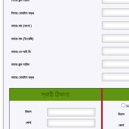
পিতার জন্ম তারিখ
পিতার মোবাইল নম্বর
মাতার নাম (বাংলা )
মাতার নাম (ইংরেজি)
মাতার এন আই ডি
মাতার জন্ম তারিখ
মাতার মোবাইল নম্বর
স্থায়ী ঠিকানা
s
বিভাগ
বিভাগ
জেলা
জেলা