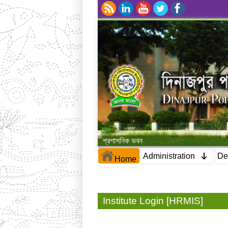
প্রশাসনিক ভবন
Administration
De
Home
Institute Login [HRMIS]