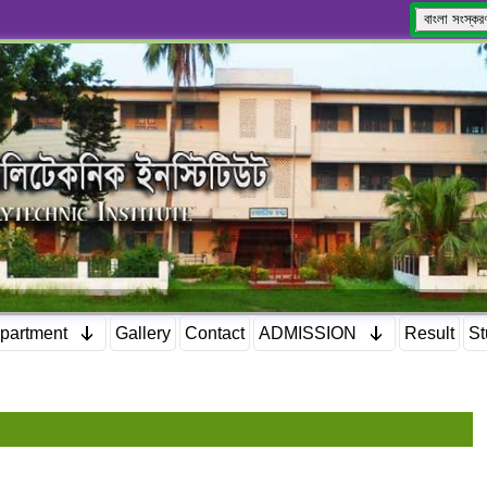
বাংলা সংস্কর
partment
Gallery
Contact
ADMISSION
Result
St