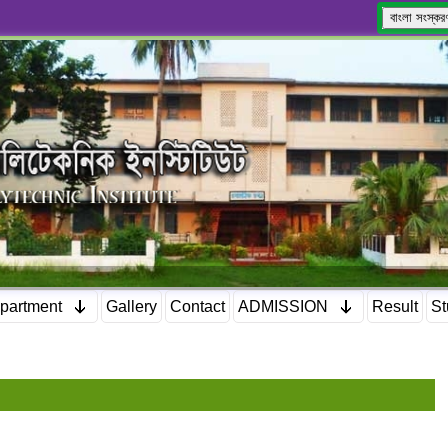
বাংলা সংস্কর
partment
Gallery
Contact
ADMISSION
Result
St